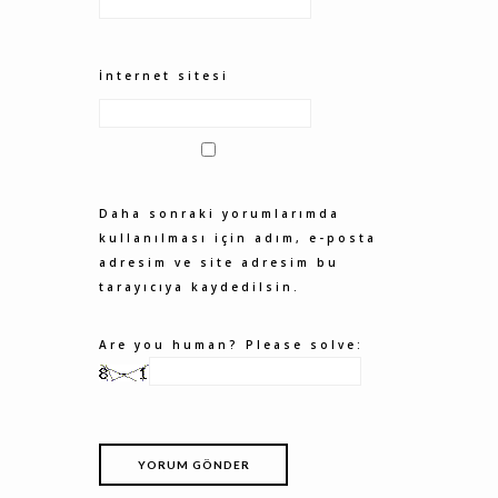
İnternet sitesi
Daha sonraki yorumlarımda
kullanılması için adım, e-posta
adresim ve site adresim bu
tarayıcıya kaydedilsin.
Are you human? Please solve: