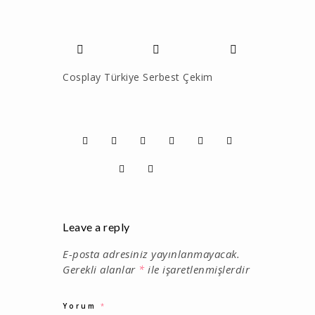
Cosplay Türkiye Serbest Çekim
Leave a reply
E-posta adresiniz yayınlanmayacak.
Gerekli alanlar
*
ile işaretlenmişlerdir
Yorum
*