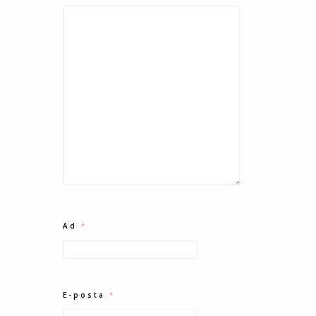
Ad
*
E-posta
*