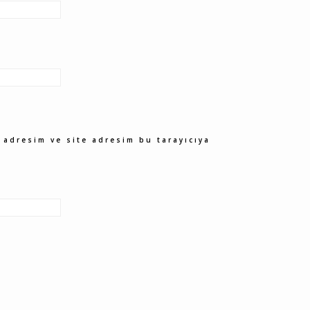
 adresim ve site adresim bu tarayıcıya