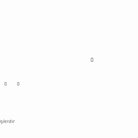
işlerdir