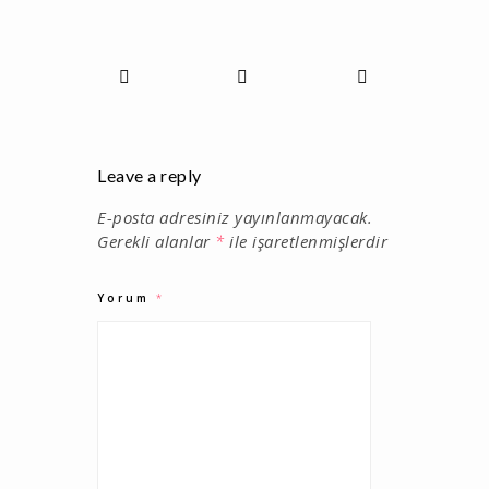
Leave a reply
E-posta adresiniz yayınlanmayacak.
Gerekli alanlar
*
ile işaretlenmişlerdir
Yorum
*