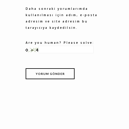
Daha sonraki yorumlarımda
kullanılması için adım, e-posta
adresim ve site adresim bu
tarayıcıya kaydedilsin.
Are you human? Please solve: