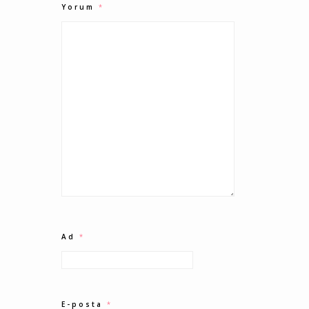
Yorum
*
Ad
*
E-posta
*