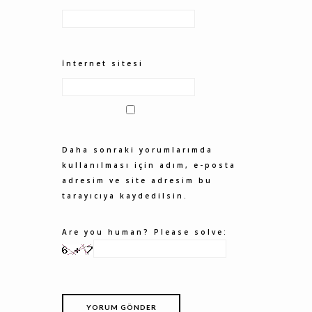
İnternet sitesi
Daha sonraki yorumlarımda
kullanılması için adım, e-posta
adresim ve site adresim bu
tarayıcıya kaydedilsin.
Are you human? Please solve: