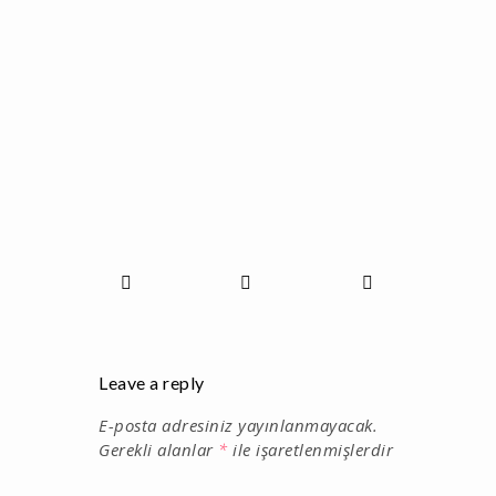
Leave a reply
E-posta adresiniz yayınlanmayacak.
Gerekli alanlar
*
ile işaretlenmişlerdir