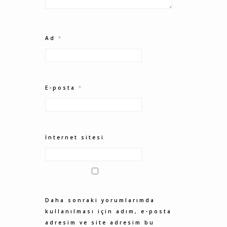
Ad
*
E-posta
*
İnternet sitesi
Daha sonraki yorumlarımda
kullanılması için adım, e-posta
adresim ve site adresim bu