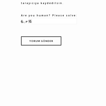
tarayıcıya kaydedilsin.
Are you human? Please solve: