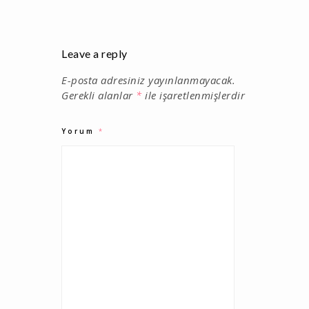
Leave a reply
E-posta adresiniz yayınlanmayacak.
Gerekli alanlar
*
ile işaretlenmişlerdir
Yorum
*