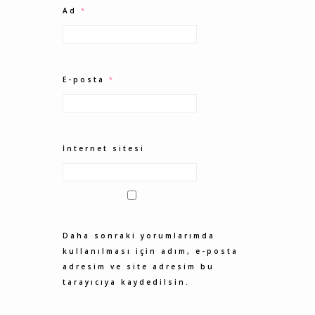
Ad
*
E-posta
*
İnternet sitesi
Daha sonraki yorumlarımda
kullanılması için adım, e-posta
adresim ve site adresim bu
tarayıcıya kaydedilsin.