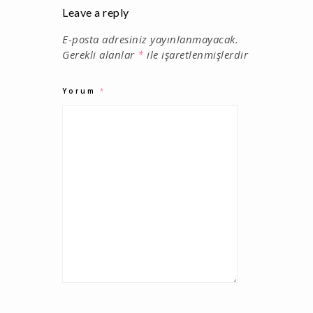
Leave a reply
E-posta adresiniz yayınlanmayacak.
Gerekli alanlar
*
ile işaretlenmişlerdir
Yorum
*