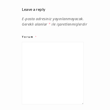
Leave a reply
E-posta adresiniz yayınlanmayacak.
Gerekli alanlar
*
ile işaretlenmişlerdir
Yorum
*