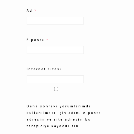
Ad
*
E-posta
*
İnternet sitesi
Daha sonraki yorumlarımda
kullanılması için adım, e-posta
adresim ve site adresim bu
tarayıcıya kaydedilsin.