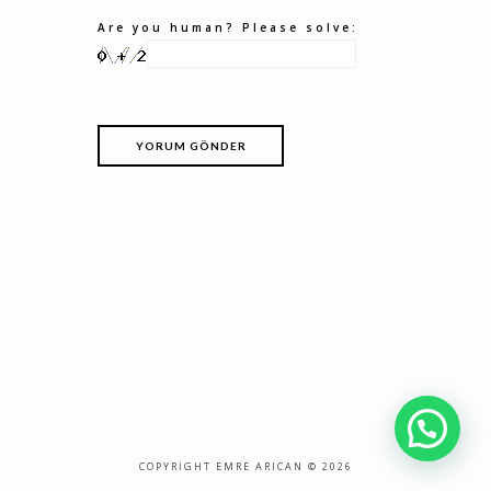
Are you human? Please solve:
COPYRIGHT EMRE ARICAN © 2026